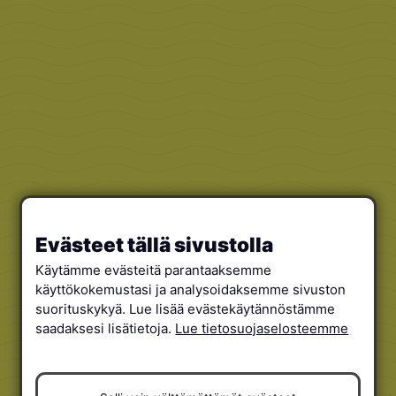
Evästeet tällä sivustolla
Käytämme evästeitä parantaaksemme
käyttökokemustasi ja analysoidaksemme sivuston
suorituskykyä. Lue lisää evästekäytännöstämme
saadaksesi lisätietoja.
Lue tietosuojaselosteemme