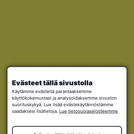
Evästeet tällä sivustolla
Käytämme evästeitä parantaaksemme
käyttökokemustasi ja analysoidaksemme sivuston
suorituskykyä. Lue lisää evästekäytännöstämme
saadaksesi lisätietoja.
Lue tietosuojaselosteemme