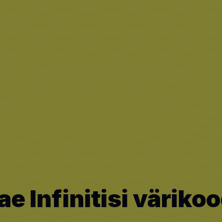
ae Infinitisi värikoo