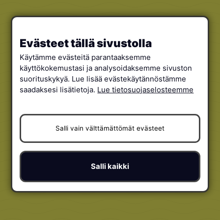
Evästeet tällä sivustolla
Käytämme evästeitä parantaaksemme
käyttökokemustasi ja analysoidaksemme sivuston
suorituskykyä. Lue lisää evästekäytännöstämme
saadaksesi lisätietoja.
Lue tietosuojaselosteemme
Salli vain välttämättömät evästeet
Salli kaikki