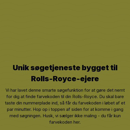
Unik søgetjeneste bygget til
Rolls-Royce
-ejere
Vi har lavet denne smarte søgefunktion for at gøre det nemt
for dig at finde farvekoden til din Rolls-Royce. Du skal bare
taste din nummerplade ind, så får du farvekoden i løbet af et
par minutter. Hop op i toppen af siden for at komme i gang
med søgningen. Husk, vi sælger ikke maling - du får kun
farvekoden her.