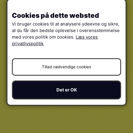
Cookies på dette websted
Vi bruger cookies til at analysere ydeevne og sikre,
at du får den bedste oplevelse i overensstemmelse
med vores politik om cookies.
Læs vores
privatlivspolitik
Tillad nødvendige cookies
Det er OK