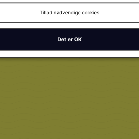
Tillad nødvendige cookies
Det er OK