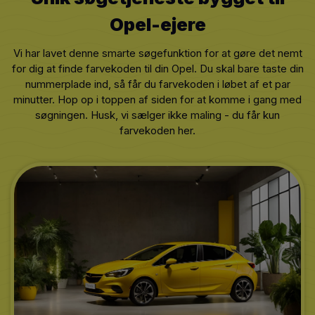
Opel
-ejere
Vi har lavet denne smarte søgefunktion for at gøre det nemt
for dig at finde farvekoden til din Opel. Du skal bare taste din
nummerplade ind, så får du farvekoden i løbet af et par
minutter. Hop op i toppen af siden for at komme i gang med
søgningen. Husk, vi sælger ikke maling - du får kun
farvekoden her.