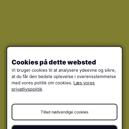
Cookies på dette websted
Vi bruger cookies til at analysere ydeevne og sikre,
at du får den bedste oplevelse i overensstemmelse
med vores politik om cookies.
Læs vores
privatlivspolitik
Tillad nødvendige cookies