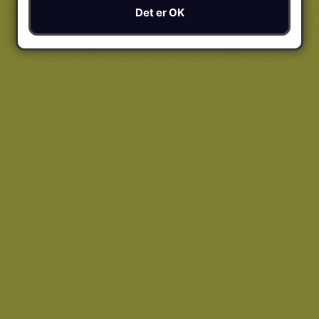
Det er OK