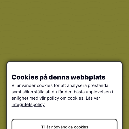
Cookies på denna webbplats
Vi använder cookies för att analysera prestanda
samt säkerställa att du får den bästa upplevelsen i
enlighet med vår policy om cookies.
Läs vår
integritetspolicy
Tillåt nödvändiga cookies