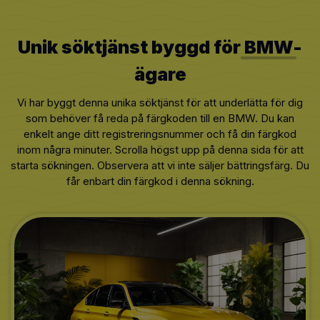
Unik söktjänst byggd för
BMW
-
ägare
Vi har byggt denna unika söktjänst för att underlätta för dig
som behöver få reda på färgkoden till en BMW. Du kan
enkelt ange ditt registreringsnummer och få din färgkod
inom några minuter. Scrolla högst upp på denna sida för att
starta sökningen. Observera att vi inte säljer bättringsfärg. Du
får enbart din färgkod i denna sökning.