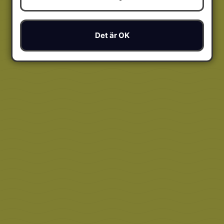
Det är OK