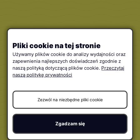
Pliki cookie na tej stronie
Używamy plików cookie do analizy wydajności oraz
zapewnienia najlepszych doświadczeń zgodnie z
naszą polityką dotyczącą plików cookie.
Przeczytaj
naszą politykę prywatności
Zezwól na niezbędne pliki cookie
Zgadzam się