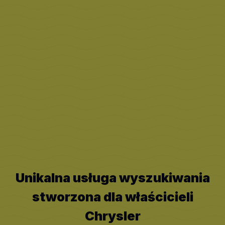
Unikalna usługa wyszukiwania
stworzona dla właścicieli
Chrysler