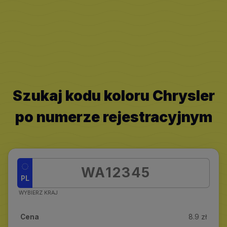
Szukaj kodu koloru Chrysler
po numerze rejestracyjnym
PL
WYBIERZ KRAJ
Cena
8.9 zł