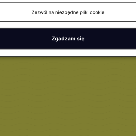
Zezwól na niezbędne pliki cookie
Zgadzam się