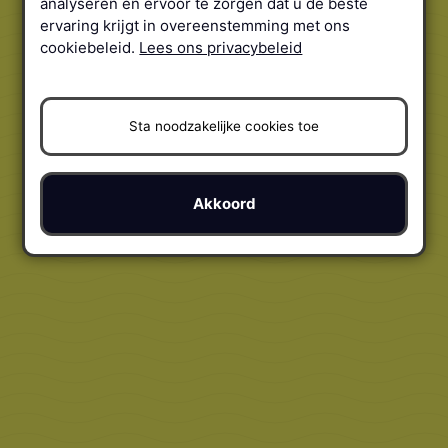
analyseren en ervoor te zorgen dat u de beste
ervaring krijgt in overeenstemming met ons
cookiebeleid.
Lees ons privacybeleid
Sta noodzakelijke cookies toe
Akkoord