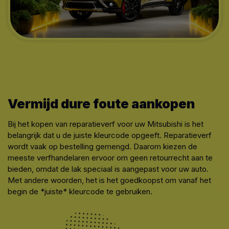
Vermijd dure foute aankopen
Bij het kopen van reparatieverf voor uw Mitsubishi is het
belangrijk dat u de juiste kleurcode opgeeft. Reparatieverf
wordt vaak op bestelling gemengd. Daarom kiezen de
meeste verfhandelaren ervoor om geen retourrecht aan te
bieden, omdat de lak speciaal is aangepast voor uw auto.
Met andere woorden, het is het goedkoopst om vanaf het
begin de *juiste* kleurcode te gebruiken.