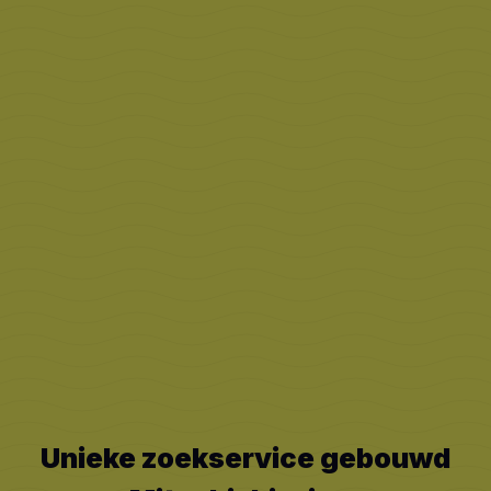
Unieke zoekservice gebouwd