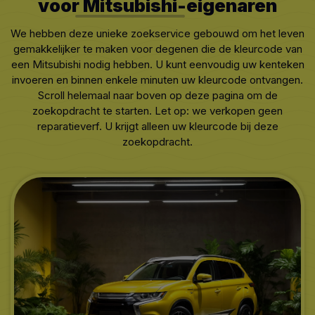
voor
Mitsubishi
-eigenaren
We hebben deze unieke zoekservice gebouwd om het leven
gemakkelijker te maken voor degenen die de kleurcode van
een Mitsubishi nodig hebben. U kunt eenvoudig uw kenteken
invoeren en binnen enkele minuten uw kleurcode ontvangen.
Scroll helemaal naar boven op deze pagina om de
zoekopdracht te starten. Let op: we verkopen geen
reparatieverf. U krijgt alleen uw kleurcode bij deze
zoekopdracht.