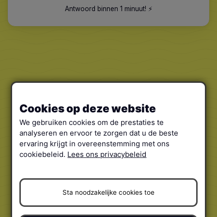
Antwoord binnen 1 minuut
!
⚡️
Cookies op deze website
We gebruiken cookies om de prestaties te
analyseren en ervoor te zorgen dat u de beste
ervaring krijgt in overeenstemming met ons
cookiebeleid.
Lees ons privacybeleid
Sta noodzakelijke cookies toe