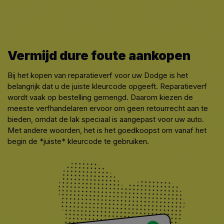
Vermijd dure foute aankopen
Bij het kopen van reparatieverf voor uw Dodge is het
belangrijk dat u de juiste kleurcode opgeeft. Reparatieverf
wordt vaak op bestelling gemengd. Daarom kiezen de
meeste verfhandelaren ervoor om geen retourrecht aan te
bieden, omdat de lak speciaal is aangepast voor uw auto.
Met andere woorden, het is het goedkoopst om vanaf het
begin de *juiste* kleurcode te gebruiken.