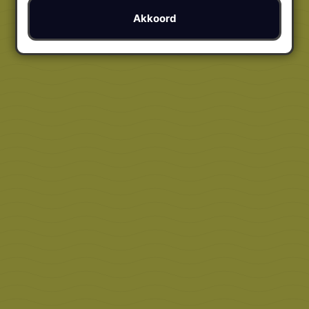
Akkoord