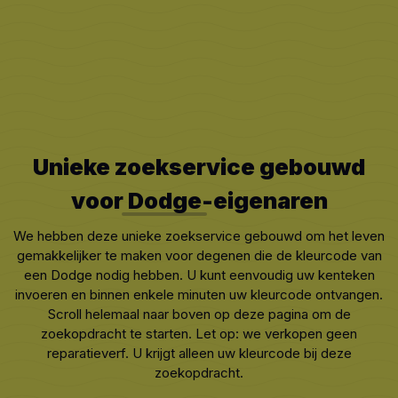
Unieke zoekservice gebouwd
voor
Dodge
-eigenaren
We hebben deze unieke zoekservice gebouwd om het leven
gemakkelijker te maken voor degenen die de kleurcode van
een Dodge nodig hebben. U kunt eenvoudig uw kenteken
invoeren en binnen enkele minuten uw kleurcode ontvangen.
Scroll helemaal naar boven op deze pagina om de
zoekopdracht te starten. Let op: we verkopen geen
reparatieverf. U krijgt alleen uw kleurcode bij deze
zoekopdracht.