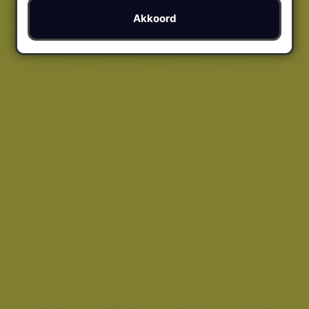
Akkoord