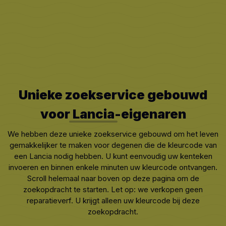
Unieke zoekservice gebouwd
voor
Lancia
-eigenaren
We hebben deze unieke zoekservice gebouwd om het leven
gemakkelijker te maken voor degenen die de kleurcode van
een Lancia nodig hebben. U kunt eenvoudig uw kenteken
invoeren en binnen enkele minuten uw kleurcode ontvangen.
Scroll helemaal naar boven op deze pagina om de
zoekopdracht te starten. Let op: we verkopen geen
reparatieverf. U krijgt alleen uw kleurcode bij deze
zoekopdracht.