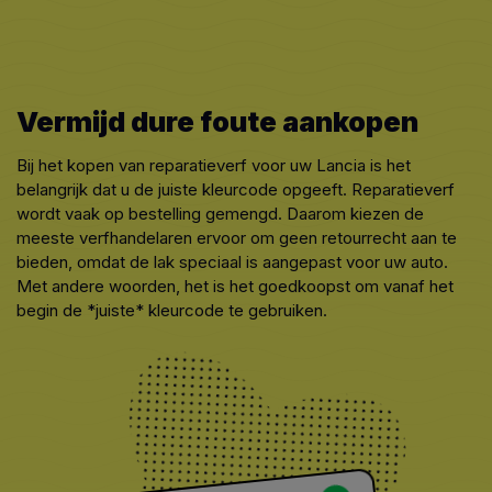
Vermijd dure foute aankopen
Bij het kopen van reparatieverf voor uw Lancia is het
belangrijk dat u de juiste kleurcode opgeeft. Reparatieverf
wordt vaak op bestelling gemengd. Daarom kiezen de
meeste verfhandelaren ervoor om geen retourrecht aan te
bieden, omdat de lak speciaal is aangepast voor uw auto.
Met andere woorden, het is het goedkoopst om vanaf het
begin de *juiste* kleurcode te gebruiken.