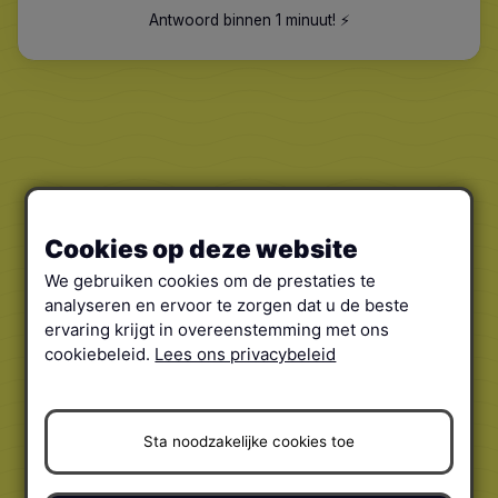
Antwoord binnen 1 minuut
!
⚡️
Cookies op deze website
We gebruiken cookies om de prestaties te
analyseren en ervoor te zorgen dat u de beste
ervaring krijgt in overeenstemming met ons
cookiebeleid.
Lees ons privacybeleid
Sta noodzakelijke cookies toe