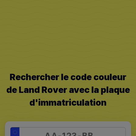
Rechercher le code couleur
de Land Rover avec la plaque
d'immatriculation