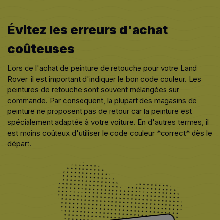
Évitez les erreurs d'achat
coûteuses
Lors de l'achat de peinture de retouche pour votre Land
Rover, il est important d'indiquer le bon code couleur. Les
peintures de retouche sont souvent mélangées sur
commande. Par conséquent, la plupart des magasins de
peinture ne proposent pas de retour car la peinture est
spécialement adaptée à votre voiture. En d'autres termes, il
est moins coûteux d'utiliser le code couleur *correct* dès le
départ.