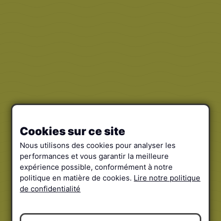
Cookies sur ce site
Nous utilisons des cookies pour analyser les
performances et vous garantir la meilleure
expérience possible, conformément à notre
politique en matière de cookies.
Lire notre politique
de confidentialité