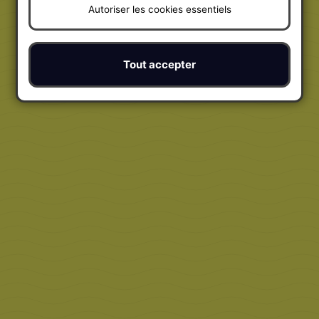
Autoriser les cookies essentiels
Tout accepter