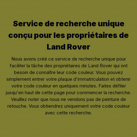
Service de recherche unique
conçu pour les propriétaires de
Land Rover
Nous avons créé ce service de recherche unique pour
faciliter la tâche des propriétaires de Land Rover qui ont
besoin de connaître leur code couleur. Vous pouvez
simplement entrer votre plaque d'immatriculation et obtenir
votre code couleur en quelques minutes. Faites défiler
jusqu'en haut de cette page pour commencer la recherche.
Veuillez noter que nous ne vendons pas de peinture de
retouche. Vous obtiendrez uniquement votre code couleur
avec cette recherche.