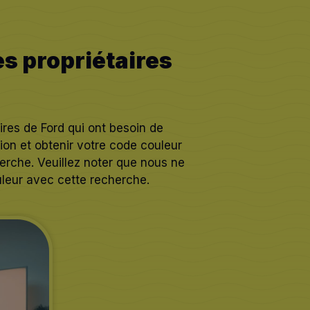
s propriétaires
ires de Ford qui ont besoin de
ion et obtenir votre code couleur
erche. Veuillez noter que nous ne
leur avec cette recherche.