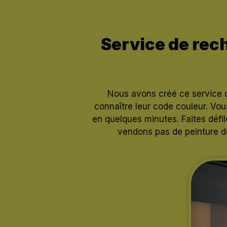
Service de rec
Nous avons créé ce service de
connaître leur code couleur. Vou
en quelques minutes. Faites défi
vendons pas de peinture d