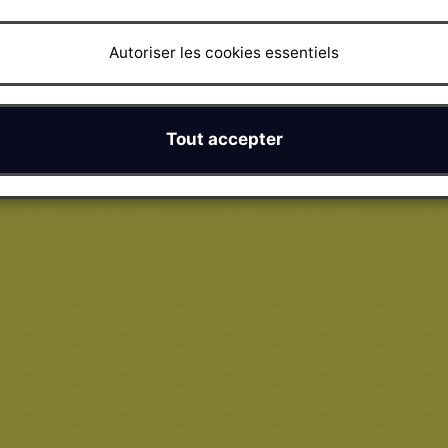
Autoriser les cookies essentiels
Tout accepter