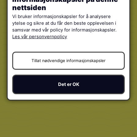
nettsiden
Vi bruker informasjonskapsler for å analysere
ytelse og sikre at du får den beste opplevelsen i
samsvar med vår policy for informasjonskapsler.
Les vår personvernpolicy
Tillat nødvendige informasjonskapsler
Det er OK