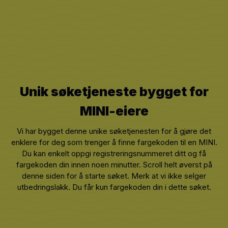
Unik søketjeneste bygget for
MINI
-eiere
Vi har bygget denne unike søketjenesten for å gjøre det
enklere for deg som trenger å finne fargekoden til en MINI.
Du kan enkelt oppgi registreringsnummeret ditt og få
fargekoden din innen noen minutter. Scroll helt øverst på
denne siden for å starte søket. Merk at vi ikke selger
utbedringslakk. Du får kun fargekoden din i dette søket.