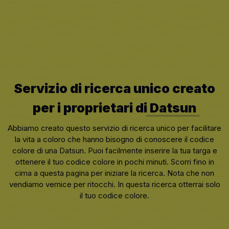
Servizio di ricerca unico creato
per i proprietari di
Datsun
Abbiamo creato questo servizio di ricerca unico per facilitare
la vita a coloro che hanno bisogno di conoscere il codice
colore di una Datsun. Puoi facilmente inserire la tua targa e
ottenere il tuo codice colore in pochi minuti. Scorri fino in
cima a questa pagina per iniziare la ricerca. Nota che non
vendiamo vernice per ritocchi. In questa ricerca otterrai solo
il tuo codice colore.