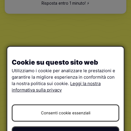
Risposta entro 1 minuto
!
⚡️
Cookie su questo sito web
Utilizziamo i cookie per analizzare le prestazioni e
garantire la migliore esperienza in conformità con
la nostra politica sui cookie.
Leggi la nostra
informativa sulla privacy
Consenti cookie essenziali