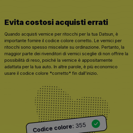
Evita costosi acquisti errati
Quando acquisti vernice per ritocchi per la tua Datsun, è
importante fornire il codice colore corretto. Le vernici per
ritocchi sono spesso miscelate su ordinazione. Pertanto, la
maggior parte dei rivenditori di vernici sceglie di non offrire la
possibilità di reso, poiché la vernice è appositamente
adattata per la tua auto. In altre parole, è più economico
usare il codice colore *corretto* fin dall'inizio.
355
:
Codice colore